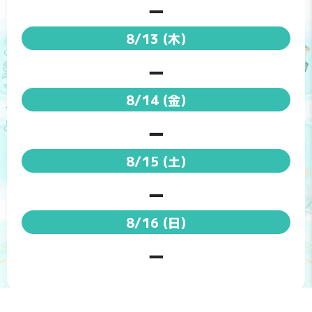
－
8/13
(木)
－
8/14
(金)
－
8/15
(土)
－
8/16
(日)
－